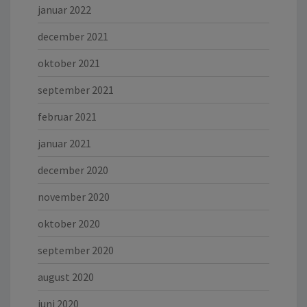
januar 2022
december 2021
oktober 2021
september 2021
februar 2021
januar 2021
december 2020
november 2020
oktober 2020
september 2020
august 2020
juni 2020