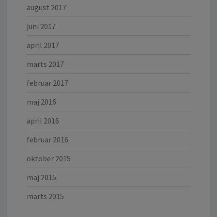
august 2017
juni 2017
april 2017
marts 2017
februar 2017
maj 2016
april 2016
februar 2016
oktober 2015
maj 2015
marts 2015