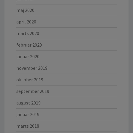
maj 2020
april 2020
marts 2020
februar 2020
januar 2020
november 2019
oktober 2019
september 2019
august 2019
januar 2019
marts 2018