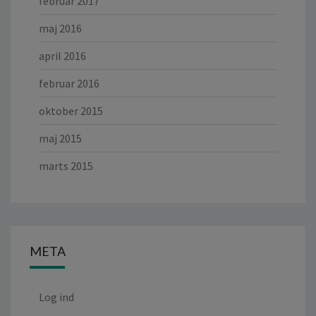
februar 2017
maj 2016
april 2016
februar 2016
oktober 2015
maj 2015
marts 2015
META
Log ind