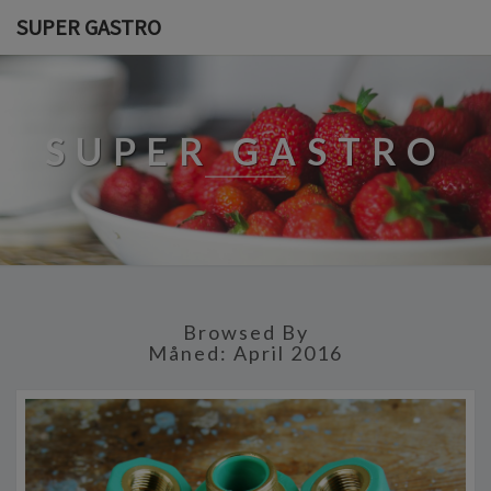
SUPER GASTRO
SUPER GASTRO
Browsed By
Måned:
April 2016