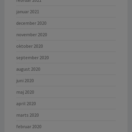
januar 2021
december 2020
november 2020
oktober 2020
september 2020
august 2020
juni 2020
maj 2020
april 2020
marts 2020
februar 2020