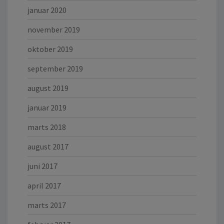
januar 2020
november 2019
oktober 2019
september 2019
august 2019
januar 2019
marts 2018
august 2017
juni 2017
april 2017
marts 2017