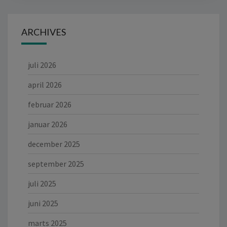
ARCHIVES
juli 2026
april 2026
februar 2026
januar 2026
december 2025
september 2025
juli 2025
juni 2025
marts 2025