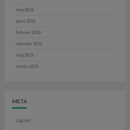
maj 2016
april 2016
februar 2016
oktober 2015
maj 2015
marts 2015
META
Log ind