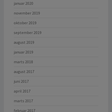
januar 2020
november 2019
oktober 2019
september 2019
august 2019
januar 2019
marts 2018
august 2017
juni 2017
april 2017
marts 2017
februar 2017