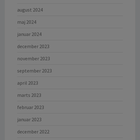
august 2024
maj 2024
januar 2024
december 2023
november 2023
september 2023
april 2023
marts 2023
februar 2023
januar 2023
december 2022