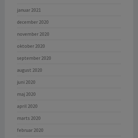
januar 2021
december 2020
november 2020
oktober 2020
september 2020
august 2020
juni 2020
maj 2020
april 2020
marts 2020
februar 2020