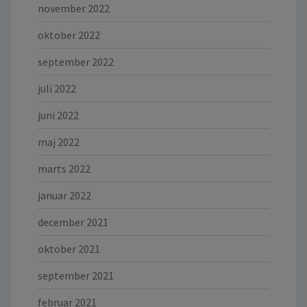
november 2022
oktober 2022
september 2022
juli 2022
juni 2022
maj 2022
marts 2022
januar 2022
december 2021
oktober 2021
september 2021
februar 2021