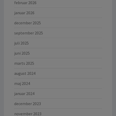
februar 2026
januar 2026
december 2025
september 2025
juli 2025
juni 2025
marts 2025
august 2024
maj 2024
januar 2024
december 2023
november 2023