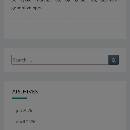
genoplivningen.
Search
Search
for:
ARCHIVES
juli 2026
april 2026