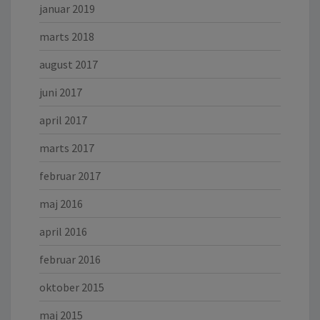
januar 2019
marts 2018
august 2017
juni 2017
april 2017
marts 2017
februar 2017
maj 2016
april 2016
februar 2016
oktober 2015
maj 2015