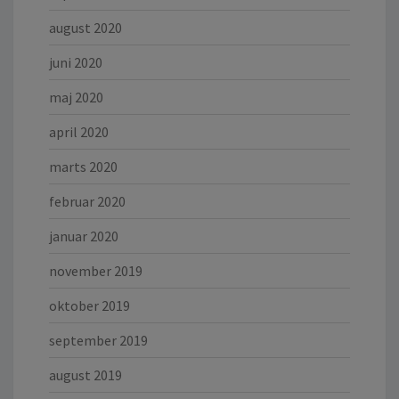
august 2020
juni 2020
maj 2020
april 2020
marts 2020
februar 2020
januar 2020
november 2019
oktober 2019
september 2019
august 2019