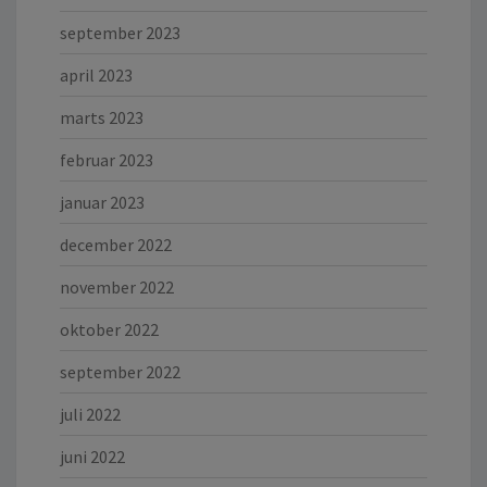
september 2023
april 2023
marts 2023
februar 2023
januar 2023
december 2022
november 2022
oktober 2022
september 2022
juli 2022
juni 2022