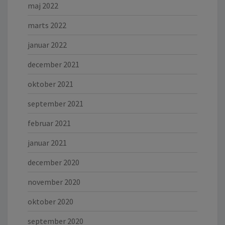
maj 2022
marts 2022
januar 2022
december 2021
oktober 2021
september 2021
februar 2021
januar 2021
december 2020
november 2020
oktober 2020
september 2020