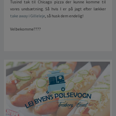
Tusind tak til Chicago pizza der kunne komme til
vores undsætning. Så hvis I er på jagt efter lækker
take away i Gilleleje
, så husk dem endelig!
Velbekomme????